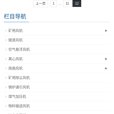
...
上一页
1
11
12
栏目导航
+
矿用风机
隧道风机
空气悬浮风机
+
离心风机
+
局扇风机
矿用除尘风机
锅炉通引风机
煤气加压机
物料输送风机