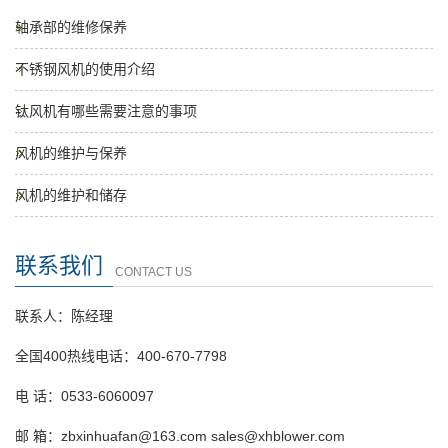
轴承部的维修保养
不锈钢风机的使用介绍
钛风机有哪些需要注意的事项
风机的维护与保养
风机的维护和储存
联系我们
CONTACT US
联系人：陈经理
全国400热线电话：400-670-7798
电 话：0533-6060097
邮 箱：zbxinhuafan@163.com sales@xhblower.com