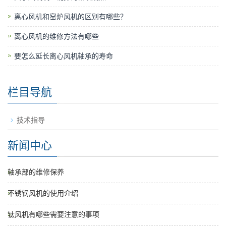
离心风机和窑炉风机的区别有哪些？
离心风机的维修方法有哪些
要怎么延长离心风机轴承的寿命
栏目导航
技术指导
新闻中心
轴承部的维修保养
不锈钢风机的使用介绍
钛风机有哪些需要注意的事项