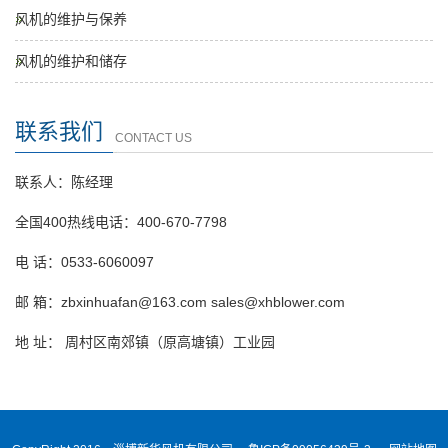
风机的维护与保养
风机的维护和储存
联系我们
CONTACT US
联系人：陈经理
全国400热线电话：400-670-7798
电 话：0533-6060097
邮 箱：zbxinhuafan@163.com sales@xhblower.com
地 址： 周村区南郊镇（原高塘镇）工业园