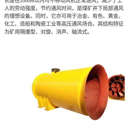
长度在
2000m
以内可不移动风机正常送风，减少了工
人的劳动强度，节约通风时间，是煤矿井下局部通风
的理想设备。同时，它亦可用于冶金、有色、黄金、
化工、造船和陶瓷工业等高压通风场合。其结构特征
为矿用隔爆型、对旋、消声、轴流式。