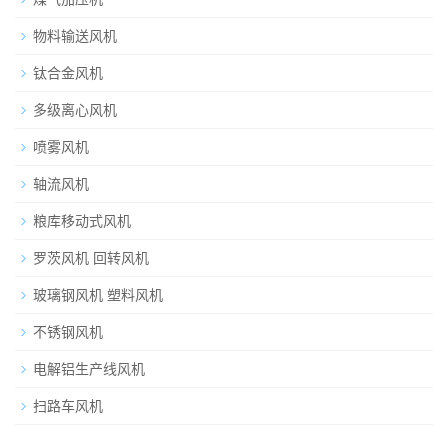
物料输送风机
钛合金风机
多级离心风机
喷雾风机
轴流风机
粮库移动式风机
罗茨风机 回转风机
玻璃钢风机 塑料风机
不锈钢风机
电解铝生产线风机
扫路车风机