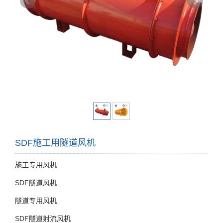
SDF施工用隧道风机
施工专用风机
SDF隧道风机
隧道专用风机
SDF隧道射流风机