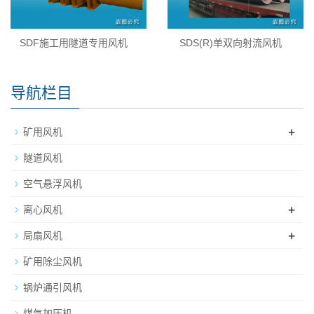
SDF施工用隧道专用风机
SDS(R)单双向射流风机
导航栏目
+
矿用风机
隧道风机
空气悬浮风机
+
离心风机
+
局扇风机
矿用除尘风机
锅炉通引风机
煤气加压机