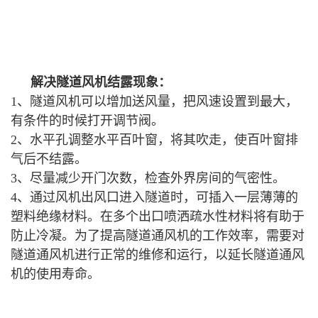
解决隧道风机结露现象：
1、隧道风机可以增加送风量，把风速设置到最大，
有条件的时候打开调节阀。
2、水平孔调整水平百叶窗，将其吹走，使百叶窗排
气后不结露。
3、尽量减少开门次数，检查外界房间的气密性。
4、通过风机出风口进入隧道时，可插入一层薄薄的
塑料绝缘材料。在多个出口喷洒疏水性材料将有助于
防止冷凝。为了提高隧道通风机的工作效率，需要对
隧道通风机进行正常的维修和运行，以延长隧道通风
机的使用寿命。