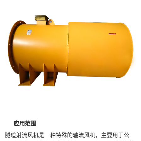
应用范围
隧道射流风机是一种特殊的轴流风机，主要用于公