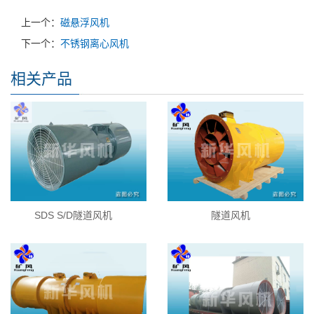
上一个：
磁悬浮风机
下一个：
不锈钢离心风机
相关产品
SDS S/D隧道风机
隧道风机