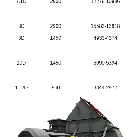
7.1D
2900
12278-10886
8D
2900
15583-13818
8D
1450
4933-4374
10D
1450
6090-5394
11.2D
960
3344-2972