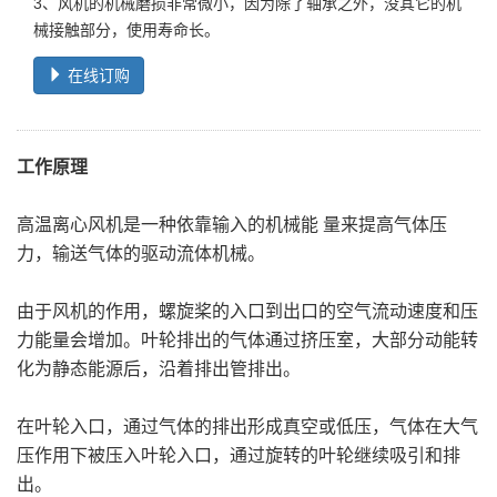
3、风机的机械磨损非常微小，因为除了轴承之外，没其它的机
械接触部分，使用寿命长。
在线订购
工作原理
高温离心风机是一种依靠输入的机械能 量来提高气体压
力，输送气体的驱动流体机械。
由于风机的作用，螺旋桨的入口到出口的空气流动速度和压
力能量会增加。叶轮排出的气体通过挤压室，大部分动能转
化为静态能源后，沿着排出管排出。
在叶轮入口，通过气体的排出形成真空或低压，气体在大气
压作用下被压入叶轮入口，通过旋转的叶轮继续吸引和排
出。