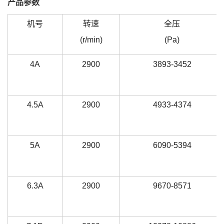
产品参数
机号
转速
全压
(r/min)
(Pa)
4A
2900
3893-3452
4.5A
2900
4933-4374
5A
2900
6090-5394
6.3A
2900
9670-8571