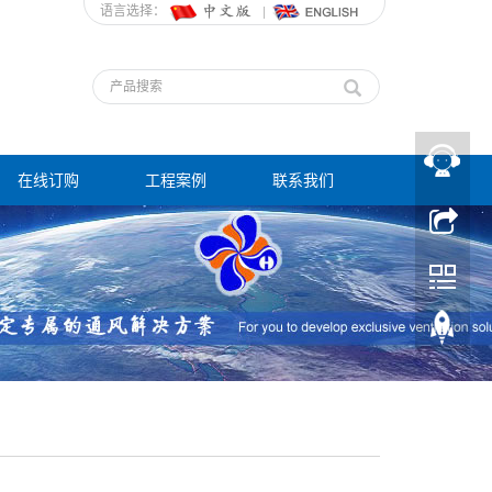
语言选择：
在线订购
工程案例
联系我们