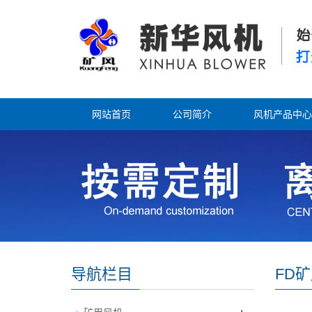
网站首页
公司简介
风机产品中心
导航栏目
FD