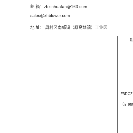
邮 箱：zbxinhuafan@163.com
sales@xhblower.com
地 址： 周村区南郊镇（原高塘镇）工业园
系
FBDCZ
（n=980