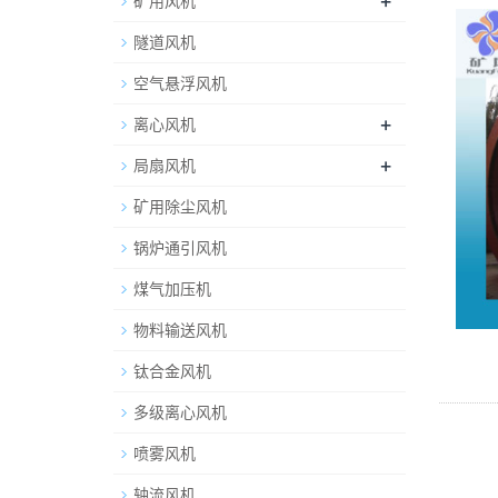
+
矿用风机
隧道风机
空气悬浮风机
+
离心风机
+
局扇风机
矿用除尘风机
锅炉通引风机
煤气加压机
物料输送风机
钛合金风机
多级离心风机
喷雾风机
轴流风机