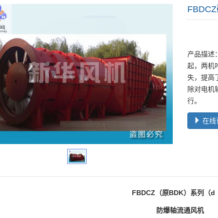
FBDC
产品描述
起，两机
失，提高
除对电机
行。
在线
FBDCZ
（原BDK）系列（d
防爆轴流通风机