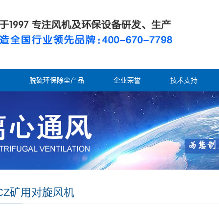
脱硫环保除尘产品
企业荣誉
技术支持
DCZ矿用对旋风机