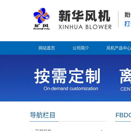
网站首页
公司简介
风机产品中心
导航栏目
FB