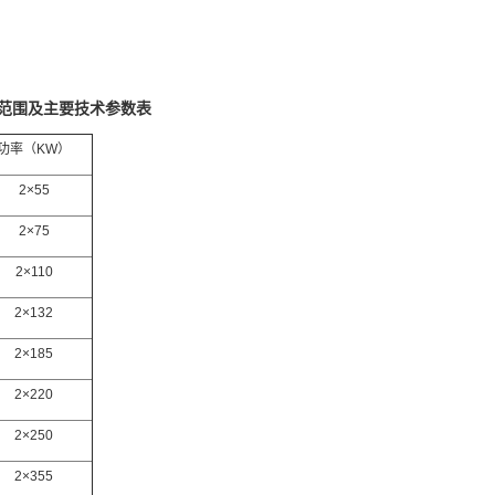
范围及主要技术参数表
功率（KW）
2×55
2×75
2×110
2×132
2×185
2×220
2×250
2×355