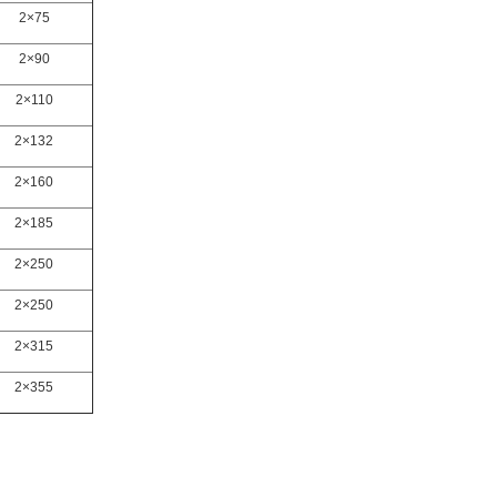
2×75
2×90
2×110
2×132
2×160
2×185
2×250
2×250
2×315
2×355