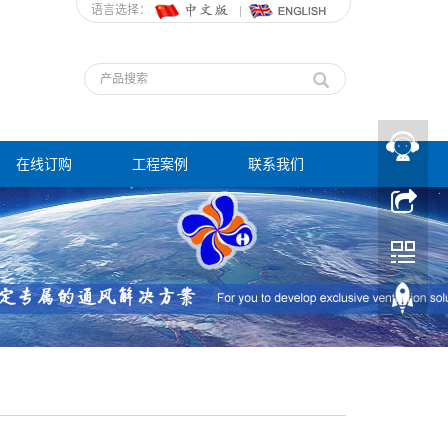
语言选择：
在线订购
工程案例
联系我们