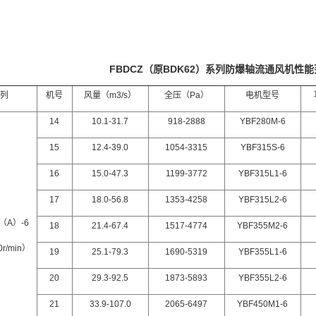
FBDCZ
（原
BDK62
）系列防爆轴流通风机性能
列
机号
风量（m3/s）
全压（Pa）
电机型号
14
10.1-31.7
918-2888
YBF280M-6
15
12.4-39.0
1054-3315
YBF315S-6
16
15.0-47.3
1199-3772
YBF315L1-6
17
18.0-56.8
1353-4258
YBF315L2-6
（A）-6
18
21.4-67.4
1517-4774
YBF355M2-6
r/min）
19
25.1-79.3
1690-5319
YBF355L1-6
20
29.3-92.5
1873-5893
YBF355L2-6
21
33.9-107.0
2065-6497
YBF450M1-6