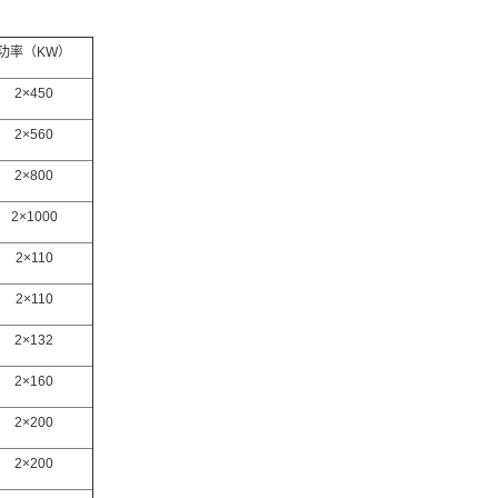
功率（KW）
2×450
2×560
2×800
2×1000
2×110
2×110
2×132
2×160
2×200
2×200