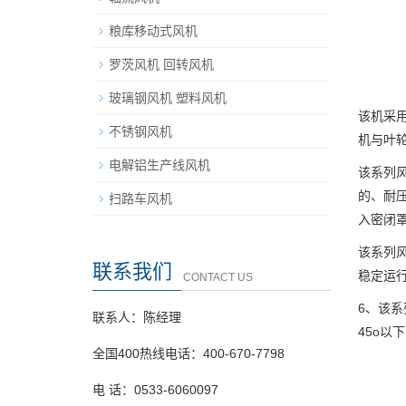
粮库移动式风机
罗茨风机 回转风机
玻璃钢风机 塑料风机
该机采
不锈钢风机
机与叶
电解铝生产线风机
该系列风
的、耐
扫路车风机
入密闭
该系列
联系我们
稳定运
CONTACT US
6、该系
联系人：陈经理
45o
全国400热线电话：400-670-7798
电 话：0533-6060097