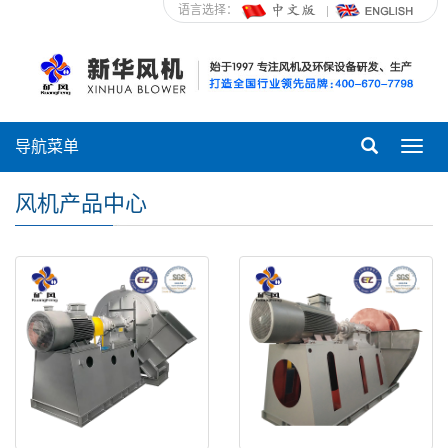
语言选择：
导航菜单
Toggl
navig
风机产品中心