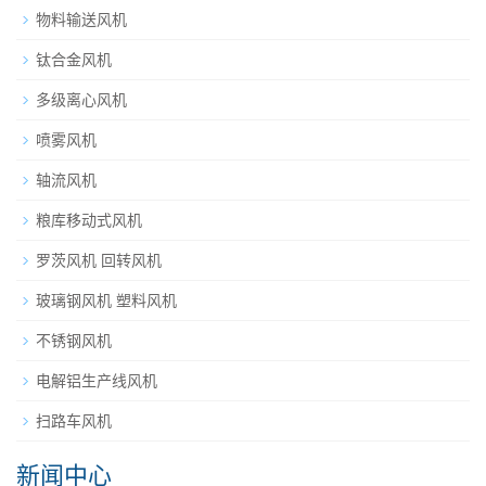
物料输送风机
钛合金风机
多级离心风机
喷雾风机
轴流风机
粮库移动式风机
罗茨风机 回转风机
玻璃钢风机 塑料风机
不锈钢风机
电解铝生产线风机
扫路车风机
新闻中心