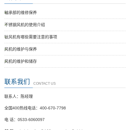
轴承部的维修保养
不锈钢风机的使用介绍
钛风机有哪些需要注意的事项
风机的维护与保养
风机的维护和储存
联系我们
CONTACT US
联系人：陈经理
全国400热线电话：400-670-7798
电 话：0533-6060097